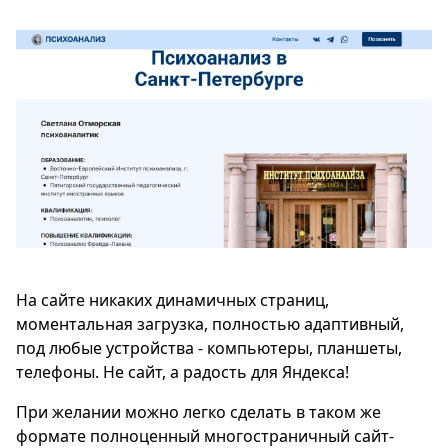
На сайте никаких динамичных страниц,
моментальная загрузка, полностью адаптивный,
под любые устройства - компьютеры, планшеты,
телефоны. Не сайт, а радость для Яндекса!
При желании можно легко сделать в таком же
формате полноценный многостраничный сайт-