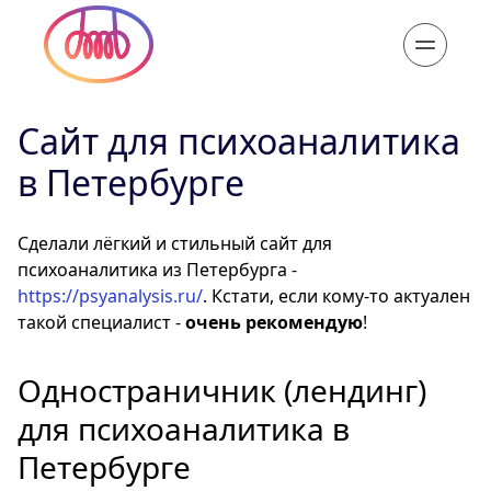
11 окт. 2022
Сайт для психоаналитика
в Петербурге
Сделали лёгкий и стильный сайт для
психоаналитика из Петербурга -
https://psyanalysis.ru/
. Кстати, если кому-то актуален
такой специалист -
очень рекомендую
!
Одностраничник (лендинг)
для психоаналитика в
Петербурге