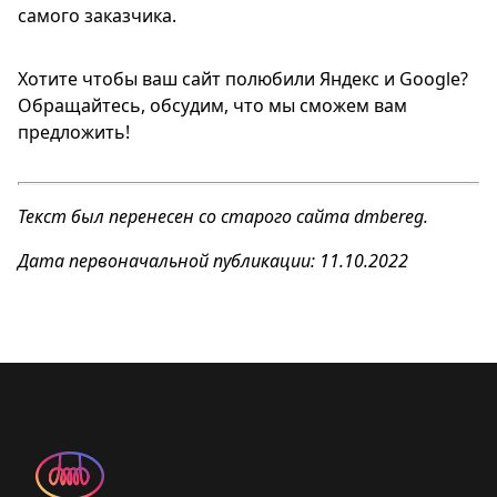
самого заказчика.
Хотите чтобы ваш сайт полюбили Яндекс и Google?
Обращайтесь, обсудим, что мы сможем вам
предложить!
Текст был перенесен со старого сайта dmbereg.
Дата первоначальной публикации: 11.10.2022