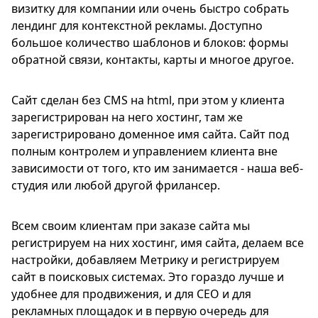
визитку для компании или очень быстро собрать
лендинг для контекстной рекламы. Доступно
большое количество шаблонов и блоков: формы
обратной связи, контакты, карты и многое другое.
Сайт сделан без CMS на html, при этом у клиента
зарегистрирован на него хостинг, там же
зарегистрировано доменное имя сайта. Сайт под
полным контролем и управлением клиента вне
зависимости от того, кто им занимается - наша веб-
студия или любой другой фрилансер.
Всем своим клиентам при заказе сайта мы
регистрируем на них хостинг, имя сайта, делаем все
настройки, добавляем Метрику и регистрируем
сайт в поисковых системах. Это гораздо лучше и
удобнее для продвижения, и для СЕО и для
рекламных площадок и в первую очередь для