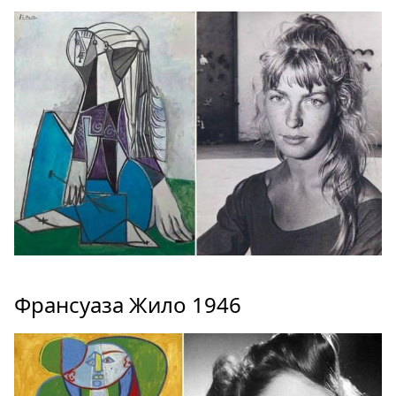
Франсуаза Жило 1946