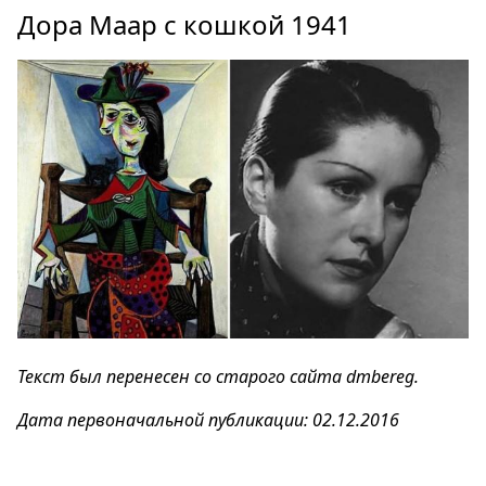
Дора Маар с кошкой 1941
Текст был перенесен со старого сайта dmbereg.
Дата первоначальной публикации: 02.12.2016