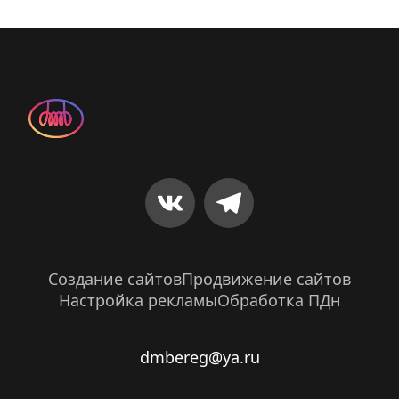
Создание сайтов
Продвижение сайтов
Настройка рекламы
Обработка ПДн
dmbereg@ya.ru