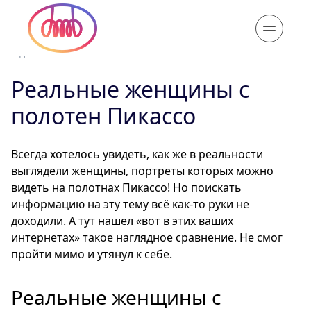
2 дек. 2016
Реальные женщины с
полотен Пикассо
Всегда хотелось увидеть, как же в реальности
выглядели женщины, портреты которых можно
видеть на полотнах Пикассо! Но поискать
информацию на эту тему всё как-то руки не
доходили. А тут нашел «вот в этих ваших
интернетах» такое наглядное сравнение. Не смог
пройти мимо и утянул к себе.
Реальные женщины с