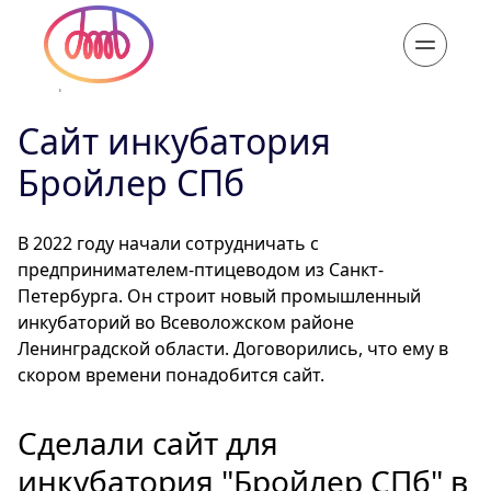
11 апр. 2023
Сайт инкубатория
Бройлер СПб
В 2022 году начали сотрудничать с
предпринимателем-птицеводом из Санкт-
Петербурга. Он строит новый промышленный
инкубаторий во Всеволожском районе
Ленинградской области. Договорились, что ему в
скором времени понадобится сайт.
Сделали сайт для
инкубатория "Бройлер СПб" в