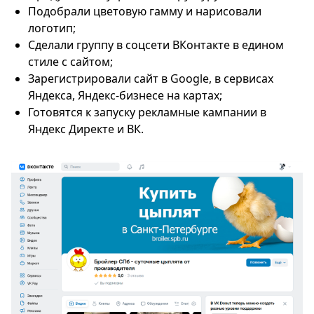
Подобрали цветовую гамму и нарисовали
логотип;
Сделали группу в соцсети ВКонтакте в едином
стиле с сайтом;
Зарегистрировали сайт в Google, в сервисах
Яндекса, Яндекс-бизнесе на картах;
Готовятся к запуску рекламные кампании в
Яндекс Директе и ВК.