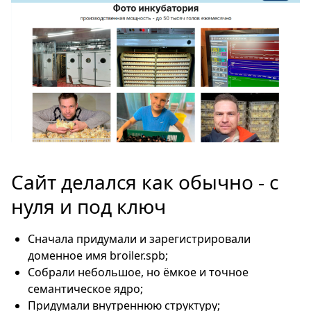
Сайт делался как обычно - с
нуля и под ключ
Сначала придумали и зарегистрировали
доменное имя broiler.spb;
Собрали небольшое, но ёмкое и точное
семантическое ядро;
Придумали внутреннюю структуру;