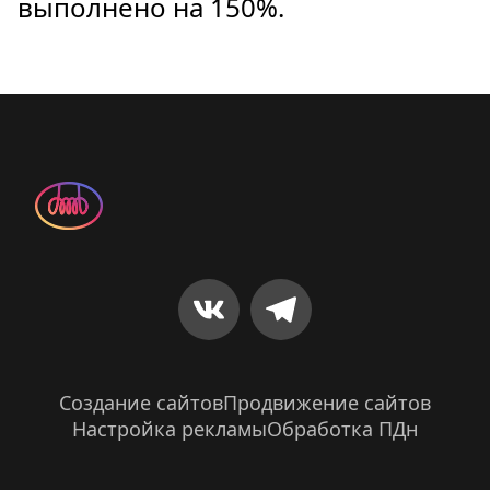
выполнено на 150%.
Создание сайтов
Продвижение сайтов
Настройка рекламы
Обработка ПДн