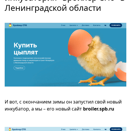
Ленинградской области
И вот, с окончанием зимы он запустил свой новый
инкубатор, а мы – его новый сайт
broiler.spb.ru