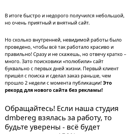
В итоге быстро и недорого получился небольшой,
но очень приятный и внятный сайт.
Но сколько внутренней, невидимой работы было
проведено, чтобы всё так работало красиво и
правильно! Сразу и не скажешь, но отвечу кратко –
много. Зато поисковики «полюбили» сайт
буквально с первых дней жизни. Первый клиент
пришёл с поиска и сделал заказ раньше, чем
прошло 2 недели с момента публикации!
Это
рекорд для нового сайта без рекламы!
Обращайтесь! Если наша студия
dmbereg взялась за работу, то
будьте уверены - всё будет